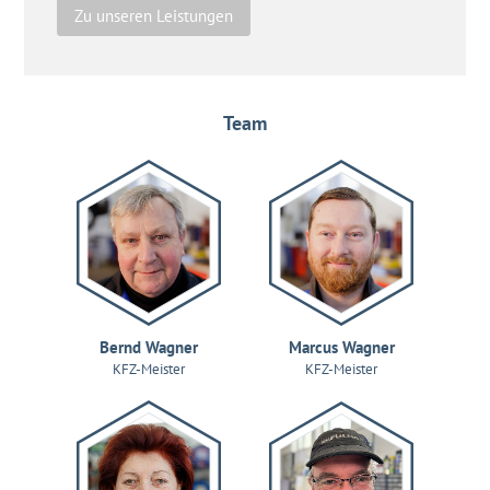
Zu unseren Leistungen
Team
Bernd Wagner
Marcus Wagner
KFZ-Meister
KFZ-Meister