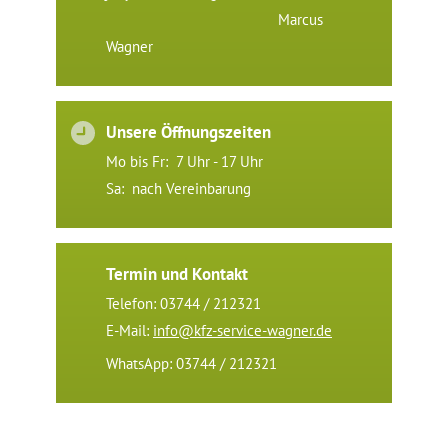
Marcus
Wagner
Unsere Öffnungszeiten
Mo bis Fr: 7 Uhr - 17 Uhr
Sa: nach Vereinbarung
Termin und Kontakt
Telefon: 03744 / 212321
E-Mail:
info@kfz-service-wagner.de
WhatsApp: 03744 / 212321