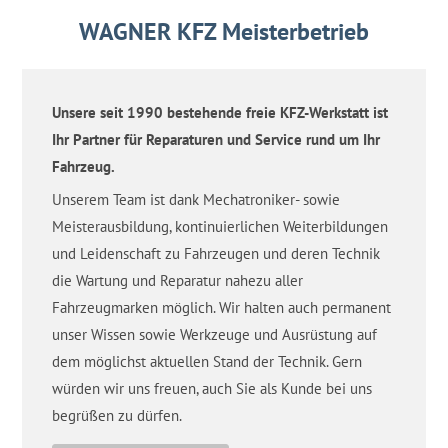
WAGNER KFZ Meisterbetrieb
Unsere seit 1990 bestehende freie KFZ-Werkstatt ist
Ihr Partner für Reparaturen und Service rund um Ihr
Fahrzeug.
Unserem Team ist dank Mechatroniker- sowie
Meisterausbildung, kontinuierlichen Weiterbildungen
und Leidenschaft zu Fahrzeugen und deren Technik
die Wartung und Reparatur nahezu aller
Fahrzeugmarken möglich. Wir halten auch permanent
unser Wissen sowie Werkzeuge und Ausrüstung auf
dem möglichst aktuellen Stand der Technik. Gern
würden wir uns freuen, auch Sie als Kunde bei uns
begrüßen zu dürfen.