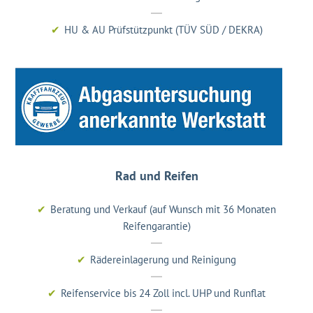
HU & AU Prüfstützpunkt (TÜV SÜD / DEKRA)
Rad und Reifen
Beratung und Verkauf (auf Wunsch mit 36 Monaten
Reifengarantie)
Rädereinlagerung und Reinigung
Reifenservice bis 24 Zoll incl. UHP und Runflat