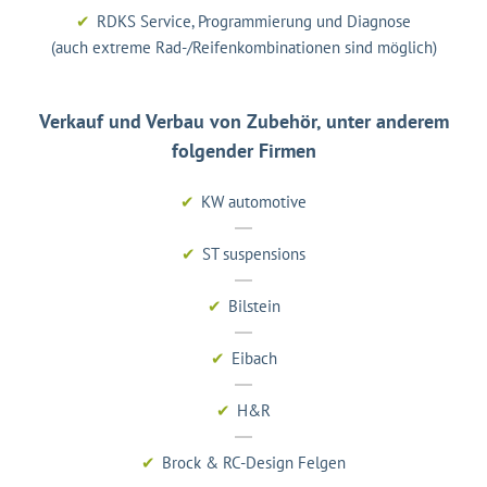
RDKS Service, Programmierung und Diagnose
(auch extreme Rad-/Reifenkombinationen sind möglich)
Verkauf und Verbau von Zubehör, unter anderem
folgender Firmen
KW automotive
ST suspensions
Bilstein
Eibach
H&R
Brock & RC-Design Felgen