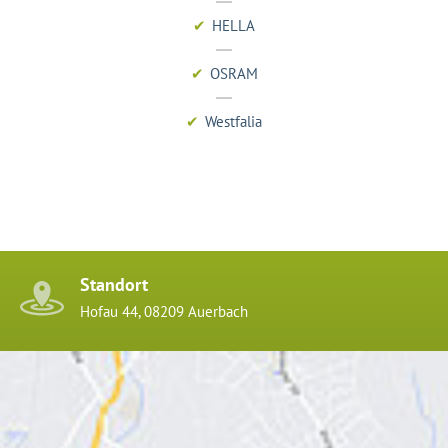
HELLA
OSRAM
Westfalia
Standort
Hofau 44, 08209 Auerbach