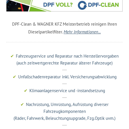
DPF-Clean & WAGNER KFZ Meisterbetrieb reinigen Ihren
Dieselpartikelfilter.
Mehr Informationen...
Fahrzeugservice und Reparatur nach Herstellervorgaben
(auch zeitwertgerechte Reparatur älterer Fahrzeuge)
Unfallschadenreparatur inkl. Versicherungsabwicklung
Klimaanlagenservice und -instandsetzung
Nachrüstung, Umrüstung, Aufrüstung diverser
Fahrzeugkomponenten
(Räder, Fahrwerk, Beleuchtungsupgrade, Fzg.Optik uvm.)