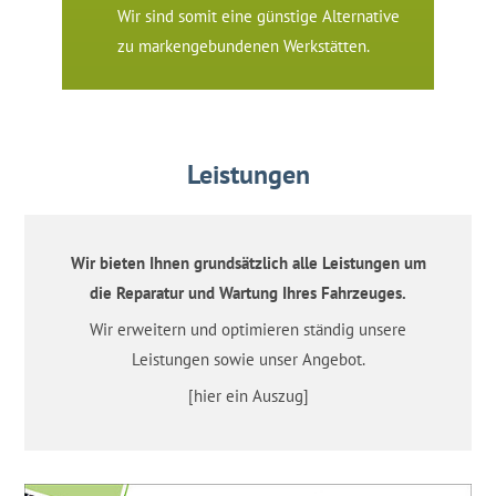
Wir sind somit eine günstige Alternative
zu markengebundenen Werkstätten.
Leistungen
Wir bieten Ihnen grundsätzlich alle Leistungen um
die Reparatur und Wartung Ihres Fahrzeuges.
Wir erweitern und optimieren ständig unsere
Leistungen sowie unser Angebot.
[hier ein Auszug]